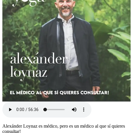
Alexánder Loynaz es médico, pero es un médico al que sí quieres
consultar!