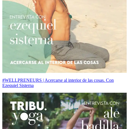
#WELLPRENEURS | Acercarse al interior de las cosas. Con
Ezequiel Sisterna