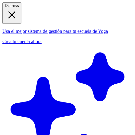
Dismiss
Usa el mejor sistema de gestión para tu escuela de Yoga
Crea tu cuenta ahora