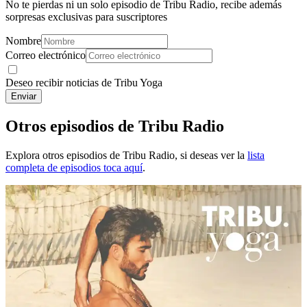
No te pierdas ni un solo episodio de Tribu Radio, recibe además
sorpresas exclusivas para suscriptores
Nombre
Correo electrónico
Deseo recibir noticias de Tribu Yoga
Enviar
Otros
episodios de Tribu Radio
Explora otros
episodios de Tribu Radio
, si deseas ver la
lista
completa de episodios toca aquí
.