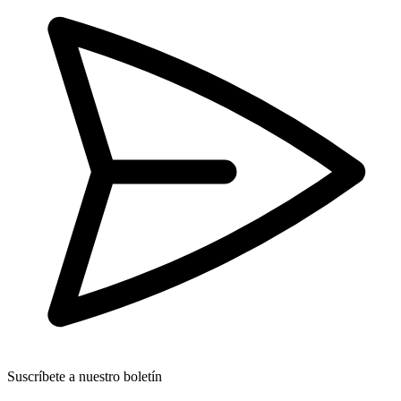
Suscríbete a nuestro boletín