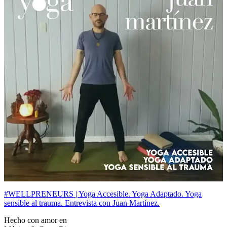
#WELLPRENEURS | Yoga Accesible. Yoga Adaptado. Yoga
sensible al trauma. Entrevista con Juan Martínez.
Hecho con amor en