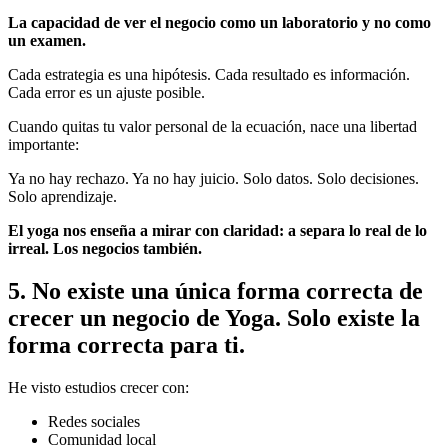
La capacidad de ver el negocio como un laboratorio y no como
un examen.
Cada estrategia es una hipótesis. Cada resultado es información.
Cada error es un ajuste posible.
Cuando quitas tu valor personal de la ecuación, nace una libertad
importante:
Ya no hay rechazo. Ya no hay juicio. Solo datos. Solo decisiones.
Solo aprendizaje.
El yoga nos enseña a mirar con claridad: a separa lo real de lo
irreal. Los negocios también.
5. No existe una única forma correcta de
crecer un negocio de Yoga. Solo existe la
forma correcta para ti.
He visto estudios crecer con:
Redes sociales
Comunidad local