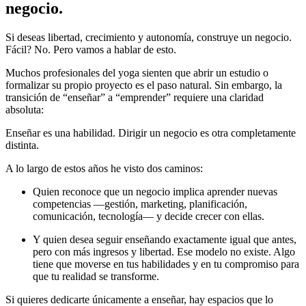
negocio.
Si deseas libertad, crecimiento y autonomía, construye un negocio.
Fácil? No. Pero vamos a hablar de esto.
Muchos profesionales del yoga sienten que abrir un estudio o
formalizar su propio proyecto es el paso natural. Sin embargo, la
transición de “enseñar” a “emprender” requiere una claridad
absoluta:
Enseñar es una habilidad. Dirigir un negocio es otra completamente
distinta.
A lo largo de estos años he visto dos caminos:
Quien reconoce que un negocio implica aprender nuevas
competencias —gestión, marketing, planificación,
comunicación, tecnología— y decide crecer con ellas.
Y quien desea seguir enseñando exactamente igual que antes,
pero con más ingresos y libertad. Ese modelo no existe. Algo
tiene que moverse en tus habilidades y en tu compromiso para
que tu realidad se transforme.
Si quieres dedicarte únicamente a enseñar, hay espacios que lo