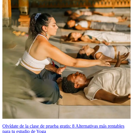
Olvídate de la clase de prueba gratis: 8 Alternativas más rentables
para tu estudio de Yoga