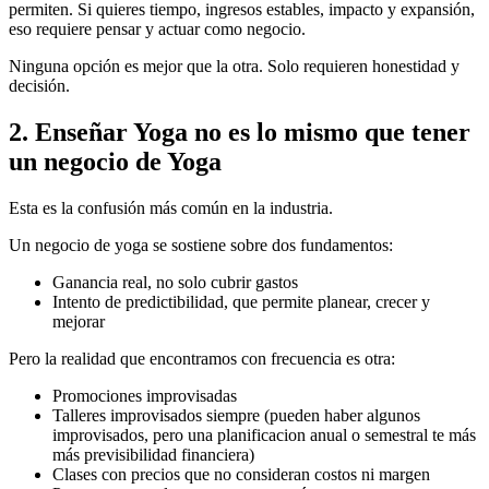
permiten. Si quieres tiempo, ingresos estables, impacto y expansión,
eso requiere pensar y actuar como negocio.
Ninguna opción es mejor que la otra. Solo requieren honestidad y
decisión.
2. Enseñar Yoga no es lo mismo que tener
un negocio de Yoga
Esta es la confusión más común en la industria.
Un negocio de yoga se sostiene sobre dos fundamentos:
Ganancia real, no solo cubrir gastos
Intento de predictibilidad, que permite planear, crecer y
mejorar
Pero la realidad que encontramos con frecuencia es otra:
Promociones improvisadas
Talleres improvisados siempre (pueden haber algunos
improvisados, pero una planificacion anual o semestral te más
más previsibilidad financiera)
Clases con precios que no consideran costos ni margen