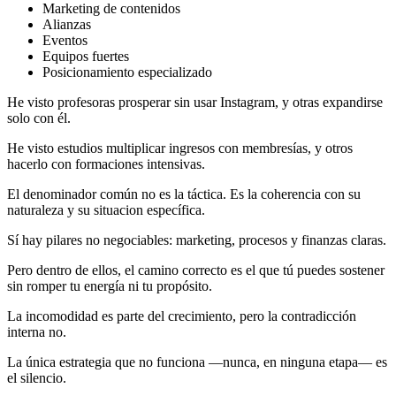
Marketing de contenidos
Alianzas
Eventos
Equipos fuertes
Posicionamiento especializado
He visto profesoras prosperar sin usar Instagram, y otras expandirse
solo con él.
He visto estudios multiplicar ingresos con membresías, y otros
hacerlo con formaciones intensivas.
El denominador común no es la táctica. Es la coherencia con su
naturaleza y su situacion específica.
Sí hay pilares no negociables: marketing, procesos y finanzas claras.
Pero dentro de ellos, el camino correcto es el que tú puedes sostener
sin romper tu energía ni tu propósito.
La incomodidad es parte del crecimiento, pero la contradicción
interna no.
La única estrategia que no funciona —nunca, en ninguna etapa— es
el silencio.