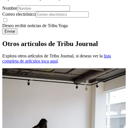
Nombre
Correo electrónico
Deseo recibir noticias de Tribu Yoga
Enviar
Otros
artículos de Tribu Journal
Explora otros
artículos de Tribu Journal
, si deseas ver la
lista
completa de artículos toca aquí
.