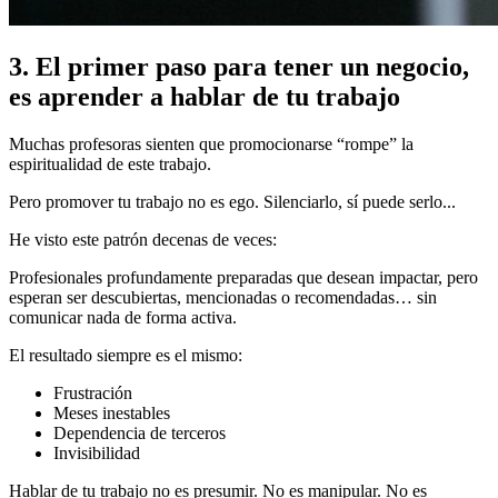
3. El primer paso para tener un negocio,
es aprender a hablar de tu trabajo
Muchas profesoras sienten que promocionarse “rompe” la
espiritualidad de este trabajo.
Pero promover tu trabajo no es ego. Silenciarlo, sí puede serlo...
He visto este patrón decenas de veces:
Profesionales profundamente preparadas que desean impactar, pero
esperan ser descubiertas, mencionadas o recomendadas… sin
comunicar nada de forma activa.
El resultado siempre es el mismo:
Frustración
Meses inestables
Dependencia de terceros
Invisibilidad
Hablar de tu trabajo no es presumir. No es manipular. No es