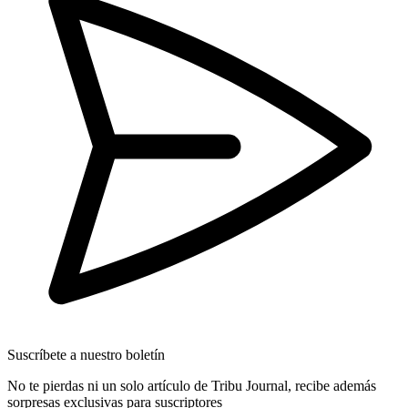
Suscríbete a nuestro boletín
No te pierdas ni un solo artículo de Tribu Journal, recibe además
sorpresas exclusivas para suscriptores