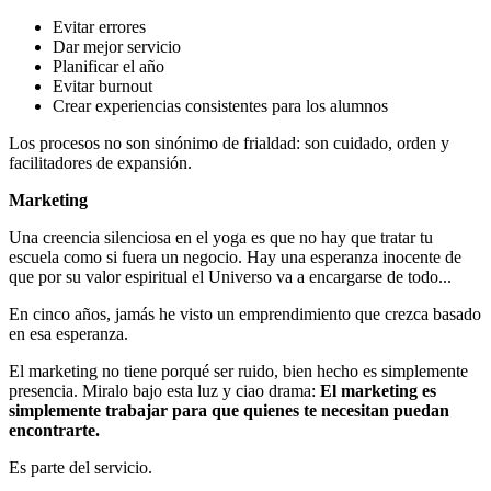
Evitar errores
Dar mejor servicio
Planificar el año
Evitar burnout
Crear experiencias consistentes para los alumnos
Los procesos no son sinónimo de frialdad: son cuidado, orden y
facilitadores de expansión.
Marketing
Una creencia silenciosa en el yoga es que no hay que tratar tu
escuela como si fuera un negocio. Hay una esperanza inocente de
que por su valor espiritual el Universo va a encargarse de todo...
En cinco años, jamás he visto un emprendimiento que crezca basado
en esa esperanza.
El marketing no tiene porqué ser ruido, bien hecho es simplemente
presencia. Miralo bajo esta luz y ciao drama:
El marketing es
simplemente trabajar para que quienes te necesitan puedan
encontrarte.
Es parte del servicio.