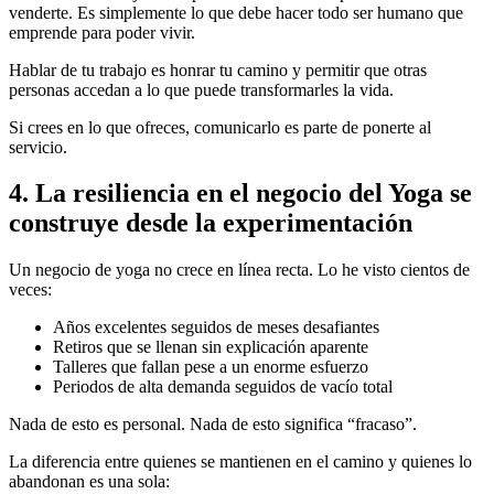
venderte. Es simplemente lo que debe hacer todo ser humano que
emprende para poder vivir.
Hablar de tu trabajo es honrar tu camino y permitir que otras
personas accedan a lo que puede transformarles la vida.
Si crees en lo que ofreces, comunicarlo es parte de ponerte al
servicio.
4. La resiliencia en el negocio del Yoga se
construye desde la experimentación
Un negocio de yoga no crece en línea recta. Lo he visto cientos de
veces:
Años excelentes seguidos de meses desafiantes
Retiros que se llenan sin explicación aparente
Talleres que fallan pese a un enorme esfuerzo
Periodos de alta demanda seguidos de vacío total
Nada de esto es personal. Nada de esto significa “fracaso”.
La diferencia entre quienes se mantienen en el camino y quienes lo
abandonan es una sola: