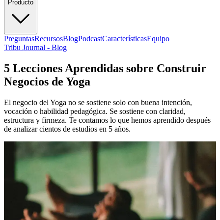
Producto
Preguntas
Recursos
Blog
Podcast
Características
Equipo
Tribu Journal - Blog
5 Lecciones Aprendidas sobre Construir
Negocios de Yoga
El negocio del Yoga no se sostiene solo con buena intención,
vocación o habilidad pedagógica. Se sostiene con claridad,
estructura y firmeza. Te contamos lo que hemos aprendido después
de analizar cientos de estudios en 5 años.