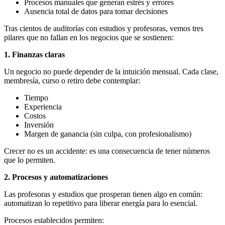
Procesos manuales que generan estrés y errores
Ausencia total de datos para tomar decisiones
Tras cientos de auditorías con estudios y profesoras, vemos tres
pilares que no fallan en los negocios que se sostienen:
1. Finanzas claras
Un negocio no puede depender de la intuición mensual. Cada clase,
membresía, curso o retiro debe contemplar:
Tiempo
Experiencia
Costos
Inversión
Margen de ganancia (sin culpa, con profesionalismo)
Crecer no es un accidente: es una consecuencia de tener números
que lo permiten.
2. Procesos y automatizaciones
Las profesoras y estudios que prosperan tienen algo en común:
automatizan lo repetitivo para liberar energía para lo esencial.
Procesos establecidos permiten: