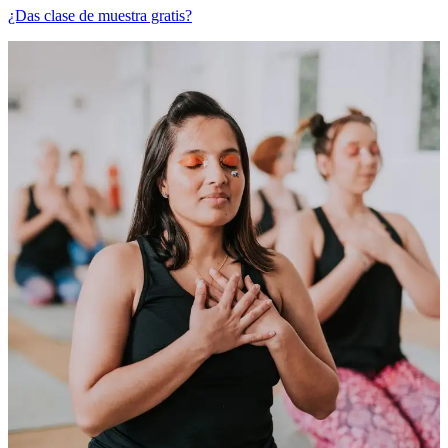
¿Das clase de muestra gratis?