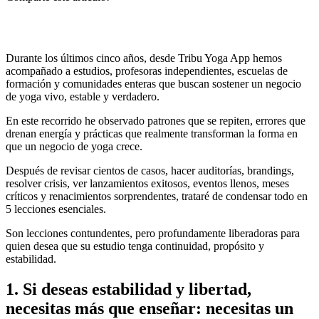
Durante los últimos cinco años, desde Tribu Yoga App hemos
acompañado a estudios, profesoras independientes, escuelas de
formación y comunidades enteras que buscan sostener un negocio
de yoga vivo, estable y verdadero.
En este recorrido he observado patrones que se repiten, errores que
drenan energía y prácticas que realmente transforman la forma en
que un negocio de yoga crece.
Después de revisar cientos de casos, hacer auditorías, brandings,
resolver crisis, ver lanzamientos exitosos, eventos llenos, meses
críticos y renacimientos sorprendentes, trataré de condensar todo en
5 lecciones esenciales.
Son lecciones contundentes, pero profundamente liberadoras para
quien desea que su estudio tenga continuidad, propósito y
estabilidad.
1. Si deseas estabilidad y libertad,
necesitas más que enseñar: necesitas un