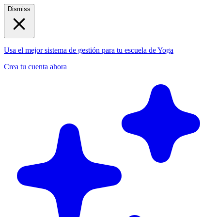
Dismiss
Usa el mejor sistema de gestión para tu escuela de Yoga
Crea tu cuenta ahora