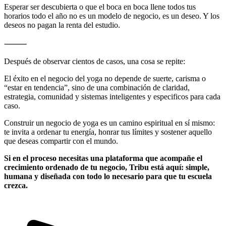
Esperar ser descubierta o que el boca en boca llene todos tus
horarios todo el año no es un modelo de negocio, es un deseo. Y los
deseos no pagan la renta del estudio.
⸻
Después de observar cientos de casos, una cosa se repite:
El éxito en el negocio del yoga no depende de suerte, carisma o
“estar en tendencia”, sino de una combinación de claridad,
estrategia, comunidad y sistemas inteligentes y especificos para cada
caso.
Construir un negocio de yoga es un camino espiritual en sí mismo:
te invita a ordenar tu energía, honrar tus límites y sostener aquello
que deseas compartir con el mundo.
Si en el proceso necesitas una plataforma que acompañe el
crecimiento ordenado de tu negocio, Tribu está aquí: simple,
humana y diseñada con todo lo necesario para que tu escuela
crezca.