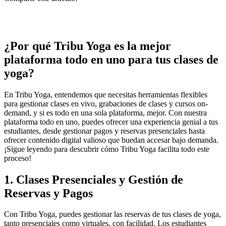
¿Por qué Tribu Yoga es la mejor
plataforma todo en uno para tus clases de
yoga?
En Tribu Yoga, entendemos que necesitas herramientas flexibles
para gestionar clases en vivo, grabaciones de clases y cursos on-
demand, y si es todo en una sola plataforma, mejor. Con nuestra
plataforma todo en uno, puedes ofrecer una experiencia genial a tus
estudiantes, desde gestionar pagos y reservas presenciales hasta
ofrecer contenido digital valioso que buedan accesar bajo demanda.
¡Sigue leyendo para descubrir cómo Tribu Yoga facilita todo este
proceso!
1. Clases Presenciales y Gestión de
Reservas y Pagos
Con Tribu Yoga, puedes gestionar las reservas de tus clases de yoga,
tanto presenciales como virtuales, con facilidad. Los estudiantes