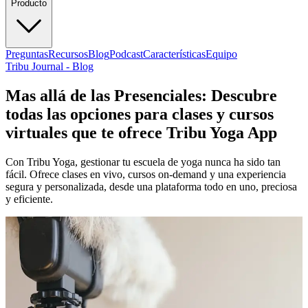
Producto
Preguntas
Recursos
Blog
Podcast
Características
Equipo
Tribu Journal - Blog
Mas allá de las Presenciales: Descubre
todas las opciones para clases y cursos
virtuales que te ofrece Tribu Yoga App
Con Tribu Yoga, gestionar tu escuela de yoga nunca ha sido tan
fácil. Ofrece clases en vivo, cursos on-demand y una experiencia
segura y personalizada, desde una plataforma todo en uno, preciosa
y eficiente.