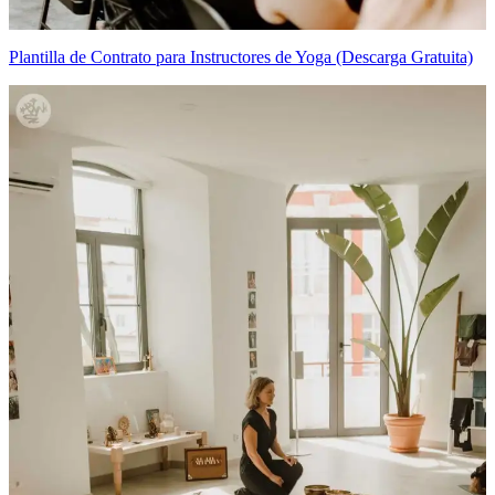
Plantilla de Contrato para Instructores de Yoga (Descarga Gratuita)