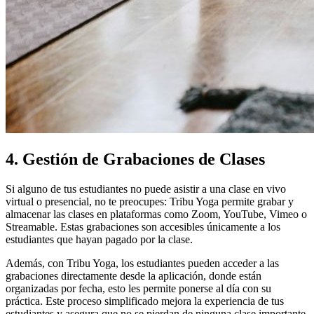
4. Gestión de Grabaciones de Clases
Si alguno de tus estudiantes no puede asistir a una clase en vivo
virtual o presencial, no te preocupes: Tribu Yoga permite grabar y
almacenar las clases en plataformas como Zoom, YouTube, Vimeo o
Streamable. Estas grabaciones son accesibles únicamente a los
estudiantes que hayan pagado por la clase.
Además, con Tribu Yoga, los estudiantes pueden acceder a las
grabaciones directamente desde la aplicación, donde están
organizadas por fecha, esto les permite ponerse al día con su
práctica. Este proceso simplificado mejora la experiencia de tus
estudiantes y asegura que no se pierdan de ninguna clase importante.