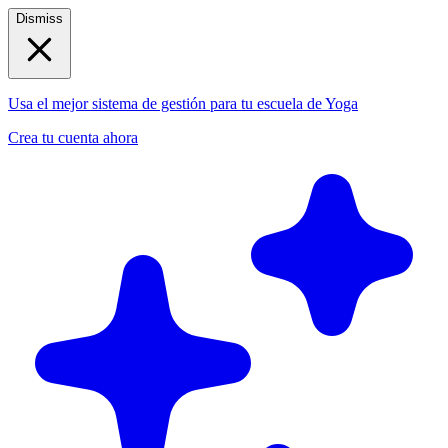
Dismiss
Usa el mejor sistema de gestión para tu escuela de Yoga
Crea tu cuenta ahora