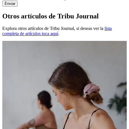
Enviar
Otros
artículos de Tribu Journal
Explora otros
artículos de Tribu Journal
, si deseas ver la
lista
completa de artículos toca aquí
.