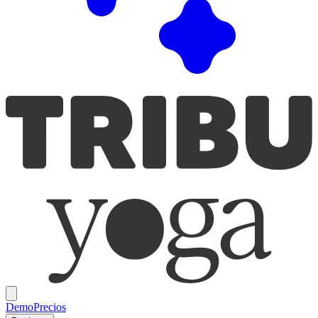
Demo
Precios