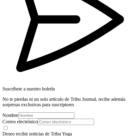
Suscríbete a nuestro boletín
No te pierdas ni un solo artículo de Tribu Journal, recibe además
sorpresas exclusivas para suscriptores
Nombre
Correo electrónico
Deseo recibir noticias de Tribu Yoga