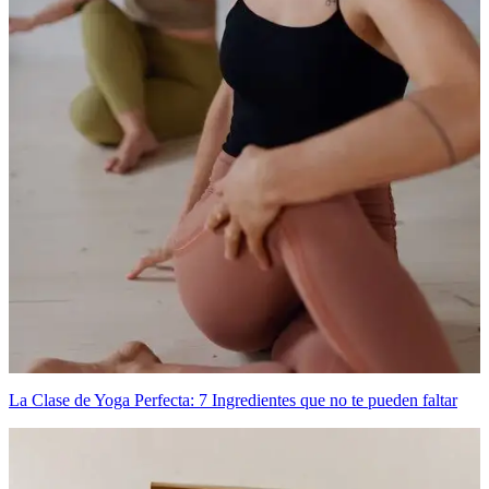
La Clase de Yoga Perfecta: 7 Ingredientes que no te pueden faltar