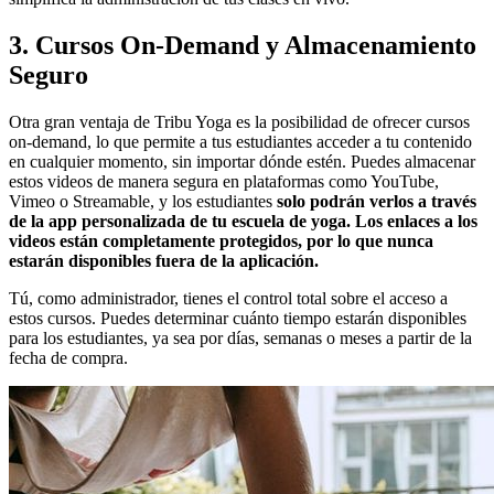
3. Cursos On-Demand y Almacenamiento
Seguro
Otra gran ventaja de Tribu Yoga es la posibilidad de ofrecer cursos
on-demand, lo que permite a tus estudiantes acceder a tu contenido
en cualquier momento, sin importar dónde estén. Puedes almacenar
estos videos de manera segura en plataformas como YouTube,
Vimeo o Streamable, y los estudiantes
solo podrán verlos a través
de la app personalizada de tu escuela de yoga. Los enlaces a los
videos están completamente protegidos, por lo que nunca
estarán disponibles fuera de la aplicación.
Tú, como administrador, tienes el control total sobre el acceso a
estos cursos. Puedes determinar cuánto tiempo estarán disponibles
para los estudiantes, ya sea por días, semanas o meses a partir de la
fecha de compra.