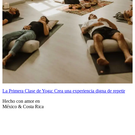
La Primera Clase de Yoga: Crea una experiencia digna de repetir
Hecho con amor en
México & Costa Rica