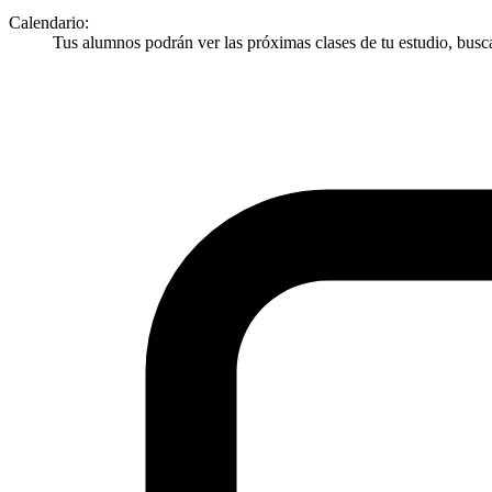
Calendario
:
Tus alumnos podrán ver las próximas clases de tu estudio, busca