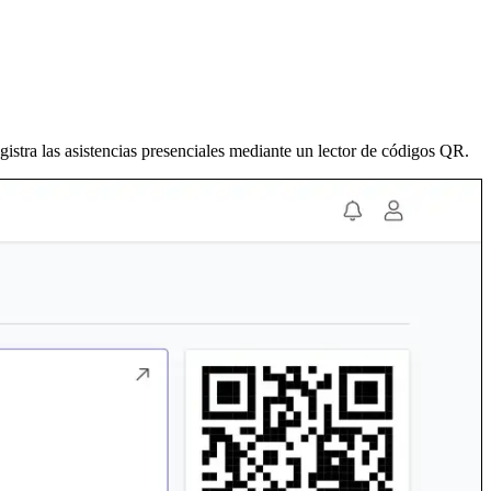
gistra las asistencias presenciales mediante un lector de códigos QR.