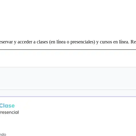
servar y acceder a clases (en línea o presenciales) y cursos en línea. Re