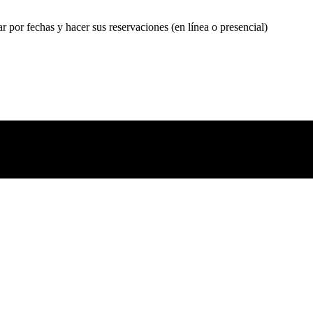
r por fechas y hacer sus reservaciones (en línea o presencial)