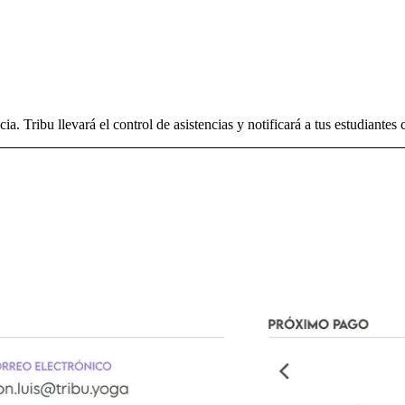
cia. Tribu llevará el control de asistencias y notificará a tus estudiant