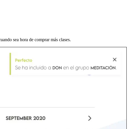
es cuando sea hora de comprar más clases.