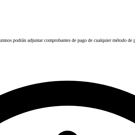
 alumnos podrán adjuntar comprobantes de pago de cualquier método de 