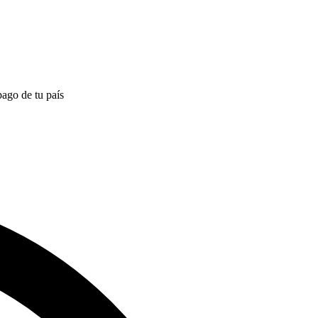
pago de tu país