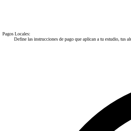
Pagos Locales
:
Define las instrucciones de pago que aplican a tu estudio, tus